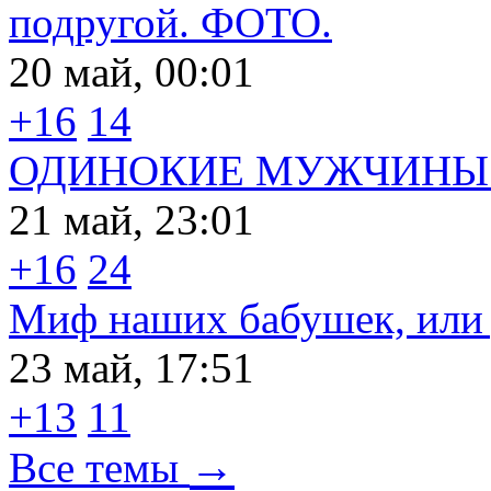
подругой. ФОТО.
20 май, 00:01
+16
14
ОДИНОКИЕ МУЖЧИНЫ 
21 май, 23:01
+16
24
Миф наших бабушек, или д
23 май, 17:51
+13
11
→
Все темы