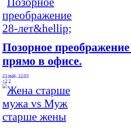
Позорное преображение
прямо в офисе.
23 май, 12:03
+2
2