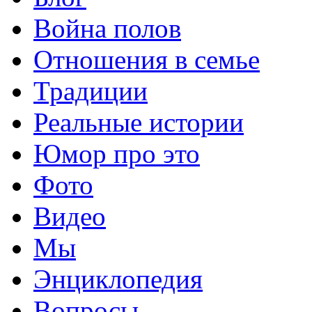
Война полов
Отношения в семье
Традиции
Реальные истории
Юмор про это
Фото
Видео
Мы
Энциклопедия
Вопросы