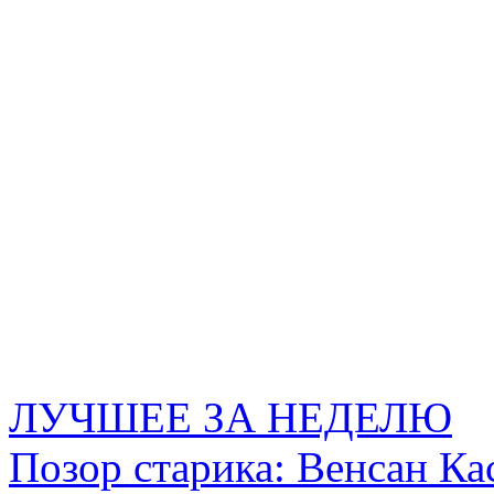
ЛУЧШЕЕ ЗА НЕДЕЛЮ
Позор старика: Венсан Ка