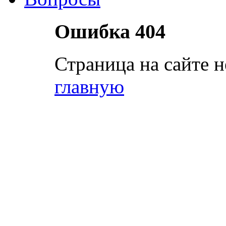
Ошибка 404
Страница на сайте н
главную