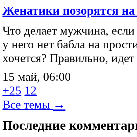
Женатики позорятся на 
Что делает мужчина, если
у него нет бабла на прост
хочется? Правильно, идет
15 май, 06:00
+25
12
→
Все темы
Последние комментар