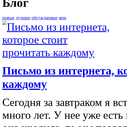
Блог
новые
лучшие
обсуждаемые
мои
Письмо из интернета, к
каждому
Сегодня за завтраком я в
много лет. У нее уже есть