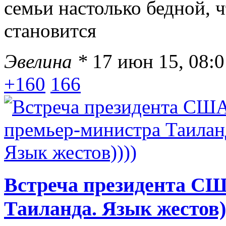
семьи настолько бедной, ч
становится
Эвелина *
17 июн 15, 08:0
+160
166
Встреча президента СШ
Таиланда. Язык жестов)