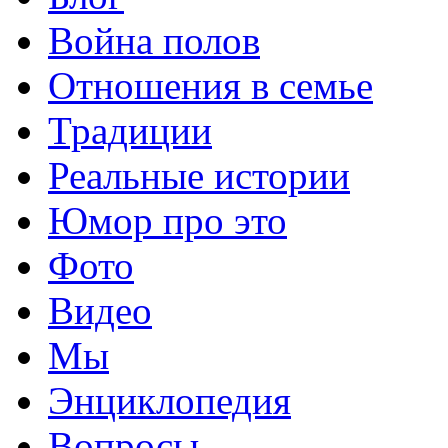
Война полов
Отношения в семье
Традиции
Реальные истории
Юмор про это
Фото
Видео
Мы
Энциклопедия
Вопросы