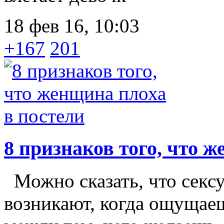
18 фев 16, 10:03
+167
201
8 признаков того, что 
Можно сказать, что секс
возникают, когда ощущае