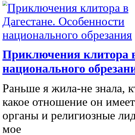
Приключения клитора в
национального обрезан
Раньше я жила-не знала, к
какое отношение он имеет
органы и религиозные лид
мое