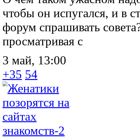
чтобы он испугался, и в 
форум спрашивать совета?
просматривая с
3 май, 13:00
+35
54