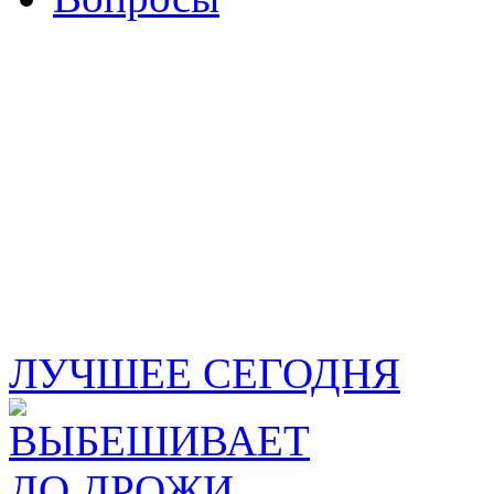
ЛУЧШЕЕ СЕГОДНЯ