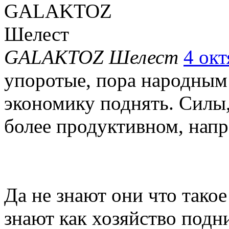
GALAKTOZ Шелест
4 окт
упоротые, пора народным 
экономику поднять. Силы,
более продуктивном, напр
Да не знают они что такое
знают как хозяйство подн