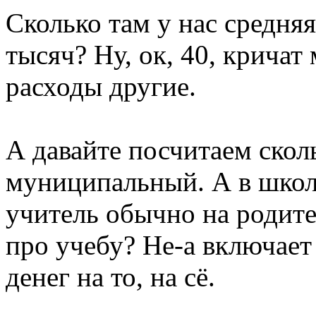
Сколько там у нас средня
тысяч? Ну, ок, 40, кричат
расходы другие.
А давайте посчитаем скол
муниципальный. А в школу
учитель обычно на родите
про учебу? Не-а включает
денег на то, на сё.