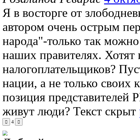
Я в восторге от злободне
автором очень острым пер
народа"-только так можно
наших правителях. Хотят
налогоплательщиков? Пуст
нации, а не только своих
позиция представителей Р
живут люди?
Текст скрыт
4