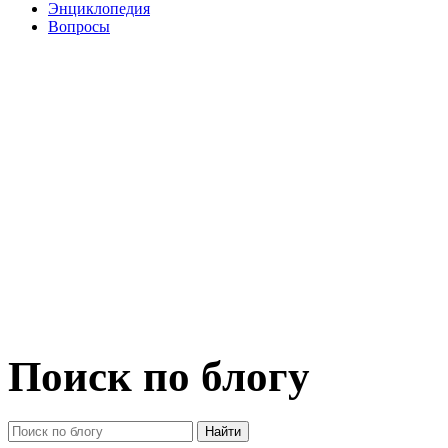
Энциклопедия
Вопросы
Поиск по блогу