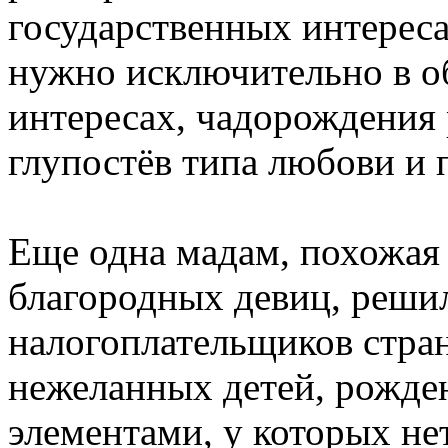
государственных интереса
нужно исключительно в о
интересах, чадорождения 
глупостёв типа любови и 
Еще одна мадам, похожая 
благородных девиц, решил
налогоплательщиков стран
нежеланных детей, рожде
элементами, у которых нет