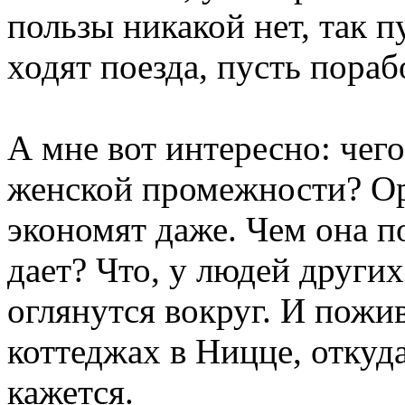
пользы никакой нет, так пу
ходят поезда, пусть пораб
А мне вот интересно: чего
женской промежности? Ор
экономят даже. Чем она п
дает? Что, у людей других
оглянутся вокруг. И пожив
коттеджах в Ницце, откуд
кажется.