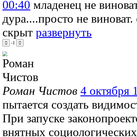
00:40
младенец не виноват
дура....просто не виноват
скрыт
развернуть
-1
Роман Чистов
4 октября 1
пытается создать видимос
При запуске законопроект
внятных социологических