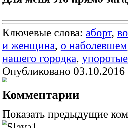
Ключевые слова:
аборт
,
во
и женщина
,
о наболевшем
нашего городка
,
упоротые
Опубликовано 03.10.2016 
Комментарии
Показать предыдущие ко