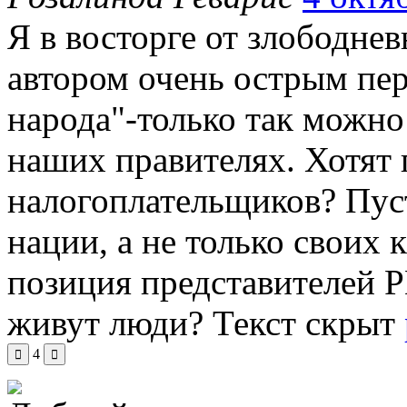
Я в восторге от злободне
автором очень острым пер
народа"-только так можно
наших правителях. Хотят
налогоплательщиков? Пуст
нации, а не только своих
позиция представителей Р
живут люди?
Текст скрыт
4