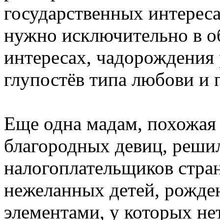
государственных интереса
нужно исключительно в о
интересах, чадорождения 
глупостёв типа любови и 
Еще одна мадам, похожая 
благородных девиц, решил
налогоплательщиков стран
нежеланных детей, рожде
элементами, у которых нет