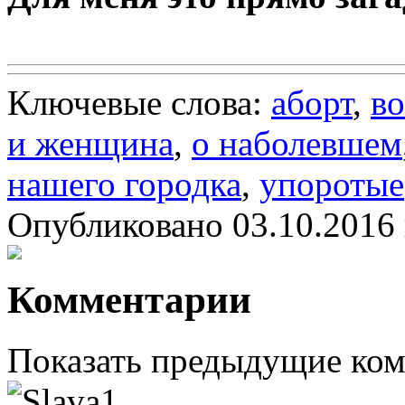
Ключевые слова:
аборт
,
во
и женщина
,
о наболевшем
нашего городка
,
упоротые
Опубликовано 03.10.2016 
Комментарии
Показать предыдущие ко