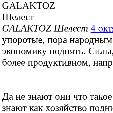
GALAKTOZ Шелест
4 окт
упоротые, пора народным 
экономику поднять. Силы,
более продуктивном, напр
Да не знают они что такое
знают как хозяйство подн