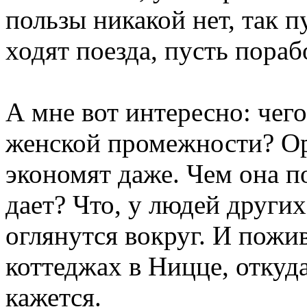
пользы никакой нет, так пу
ходят поезда, пусть пораб
А мне вот интересно: чего
женской промежности? Ор
экономят даже. Чем она п
дает? Что, у людей других
оглянутся вокруг. И пожив
коттеджах в Ницце, откуд
кажется.