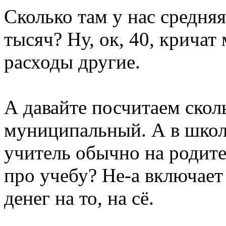
Сколько там у нас средня
тысяч? Ну, ок, 40, кричат
расходы другие.
А давайте посчитаем скол
муниципальный. А в школу
учитель обычно на родите
про учебу? Не-а включает
денег на то, на сё.