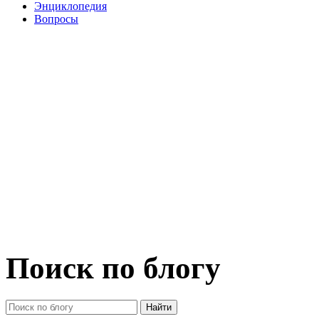
Энциклопедия
Вопросы
Поиск по блогу