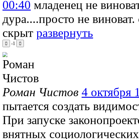
00:40
младенец не виноват
дура....просто не виноват
скрыт
развернуть
-1
Роман Чистов
4 октября 1
пытается создать видимос
При запуске законопроект
внятных социологических