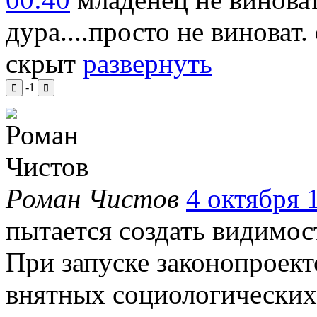
дура....просто не виноват
скрыт
развернуть
-1
Роман Чистов
4 октября 1
пытается создать видимос
При запуске законопроект
внятных социологических