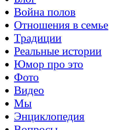
Война полов
Отношения в семье
Традиции
Реальные истории
Юмор про это
Фото
Видео
Мы
Энциклопедия
Вопросы