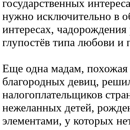
государственных интереса
нужно исключительно в о
интересах, чадорождения 
глупостёв типа любови и 
Еще одна мадам, похожая 
благородных девиц, решил
налогоплательщиков стран
нежеланных детей, рожде
элементами, у которых нет