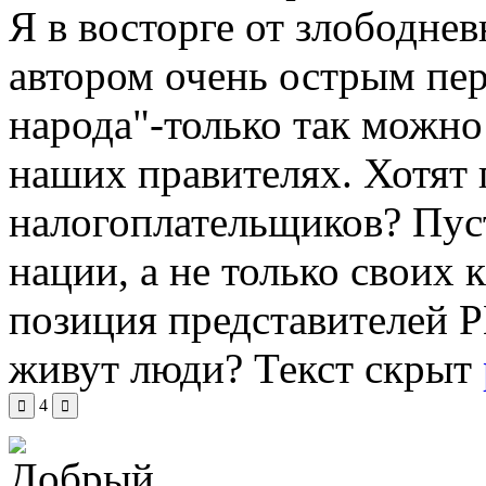
Я в восторге от злободне
автором очень острым пер
народа"-только так можно
наших правителях. Хотят
налогоплательщиков? Пуст
нации, а не только своих
позиция представителей Р
живут люди?
Текст скрыт
4