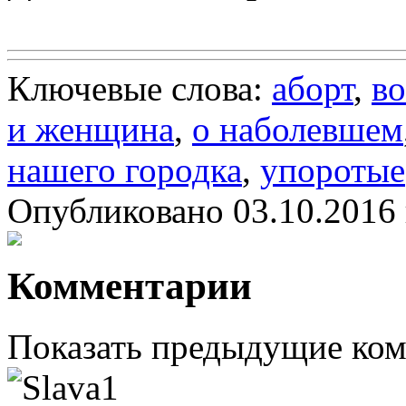
Ключевые слова:
аборт
,
во
и женщина
,
о наболевшем
нашего городка
,
упоротые
Опубликовано 03.10.2016 
Комментарии
Показать предыдущие ко