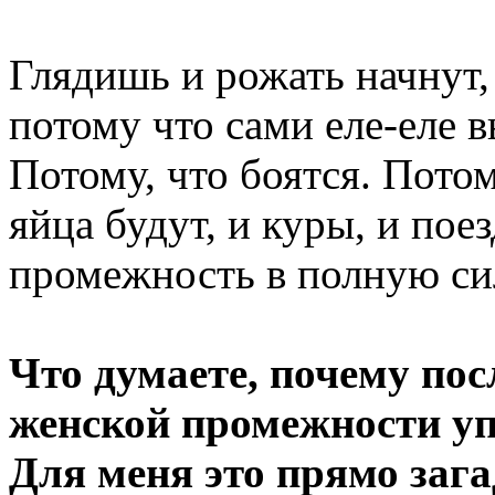
Глядишь и рожать начнут, 
потому что сами еле-еле 
Потому, что боятся. Потом
яйца будут, и куры, и пое
промежность в полную сил
Что думаете, почему пос
женской промежности у
Для меня это прямо заг