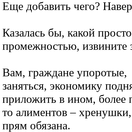
Еще добавить чего? Навер
Казалась бы, какой просто
промежностью, извините з
Вам, граждане упоротые,
заняться, экономику подня
приложить в ином, более 
то алиментов – хренушки, 
прям обязана.