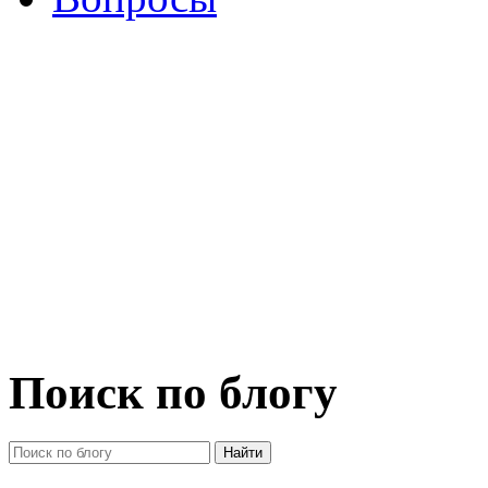
Поиск по блогу