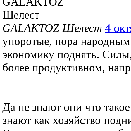
GALAKTOZ Шелест
4 окт
упоротые, пора народным 
экономику поднять. Силы,
более продуктивном, напр
Да не знают они что такое
знают как хозяйство подн