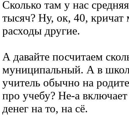
Сколько там у нас средня
тысяч? Ну, ок, 40, кричат
расходы другие.
А давайте посчитаем скол
муниципальный. А в школу
учитель обычно на родите
про учебу? Не-а включает
денег на то, на сё.