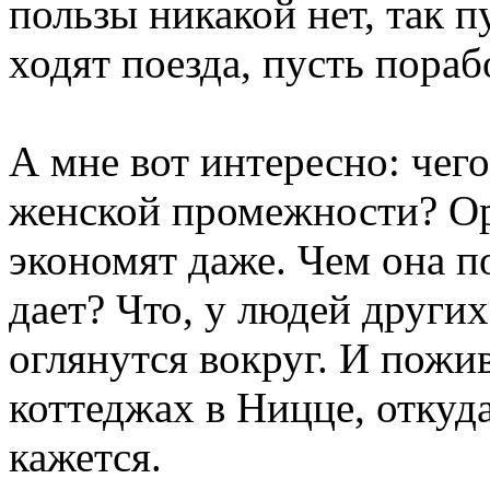
пользы никакой нет, так пу
ходят поезда, пусть пораб
А мне вот интересно: чего
женской промежности? Ор
экономят даже. Чем она п
дает? Что, у людей других
оглянутся вокруг. И пожив
коттеджах в Ницце, откуд
кажется.