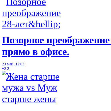
Позорное преображение
прямо в офисе.
23 май, 12:03
+2
2