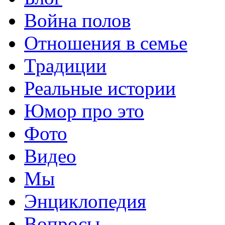
Война полов
Отношения в семье
Традиции
Реальные истории
Юмор про это
Фото
Видео
Мы
Энциклопедия
Вопросы