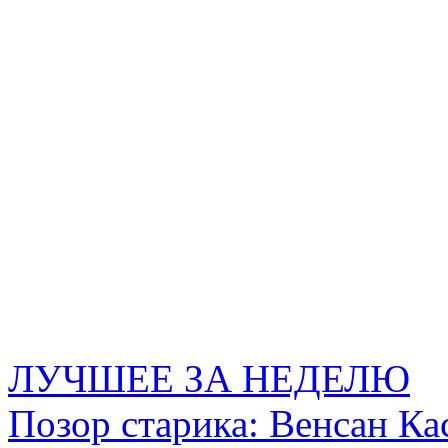
ЛУЧШЕЕ ЗА НЕДЕЛЮ
Позор старика: Венсан Ка