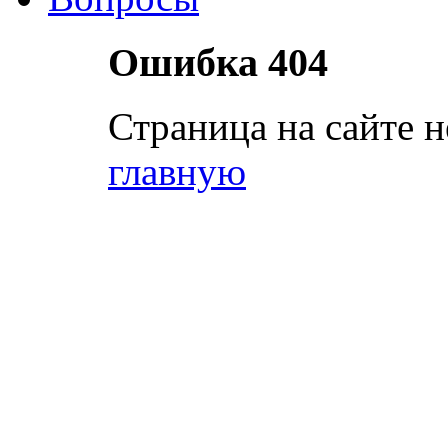
Ошибка 404
Страница на сайте н
главную