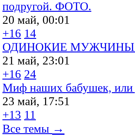
подругой. ФОТО.
20 май, 00:01
+16
14
ОДИНОКИЕ МУЖЧИНЫ 
21 май, 23:01
+16
24
Миф наших бабушек, или д
23 май, 17:51
+13
11
→
Все темы