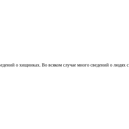
едений о хищниках. Во всяком случае много сведений о людях 