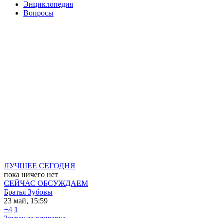
Энциклопедия
Вопросы
ЛУЧШЕЕ СЕГОДНЯ
пока ничего нет
СЕЙЧАС ОБСУЖДАЕМ
Братья Зубовы
23 май, 15:59
+4
1