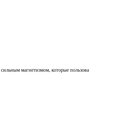
с сильным магнетизмом, которые пользова