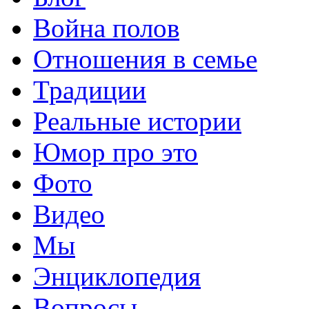
Война полов
Отношения в семье
Традиции
Реальные истории
Юмор про это
Фото
Видео
Мы
Энциклопедия
Вопросы