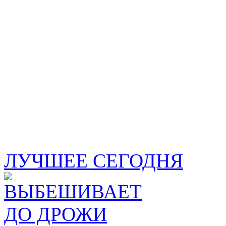
ЛУЧШЕЕ СЕГОДНЯ