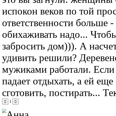
испокон веков по той про
ответственности больше -
обихаживать надо... Чтобы
забросить дом))). А насче
удивить решили? Деревен
мужиками работали. Если 
падает отдыхать, а ей еще
сготовить, постирать...
Те
1