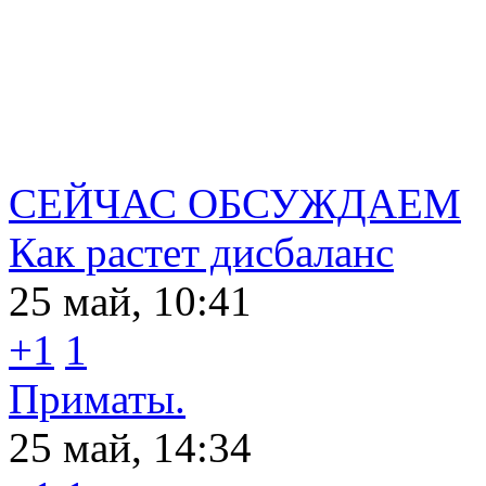
СЕЙЧАС ОБСУЖДАЕМ
Как растет дисбаланс
25 май, 10:41
+1
1
Приматы.
25 май, 14:34