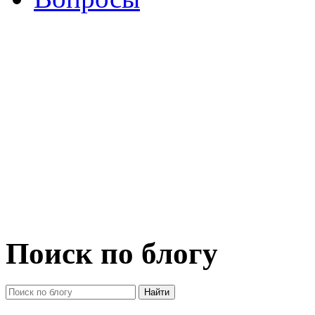
Поиск по блогу