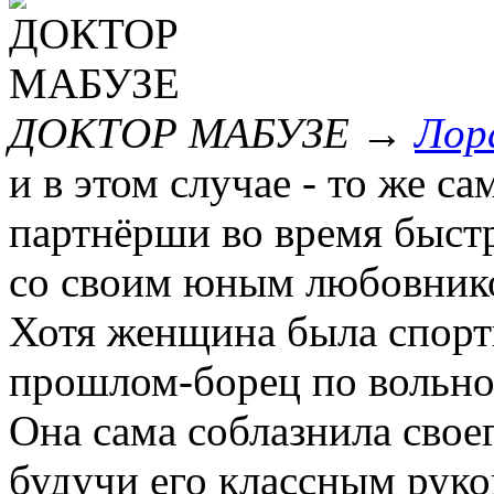
ДОКТОР МАБУЗЕ
→
Лор
и в этом случае - то же с
партнёрши во время быстр
со своим юным любовник
Хотя женщина была спорт
прошлом-борец по вольно
Она сама соблазнила свое
будучи его классным руко