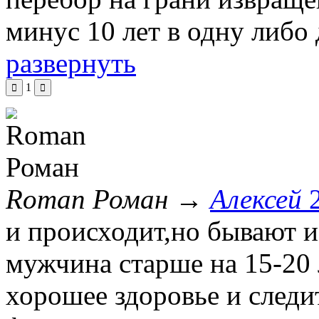
минус 10 лет в одну либо
развернуть
1
Roman Роман
→
Алексей
и происходит,но бывают и
мужчина старше на 15-20 
хорошее здоровье и следи