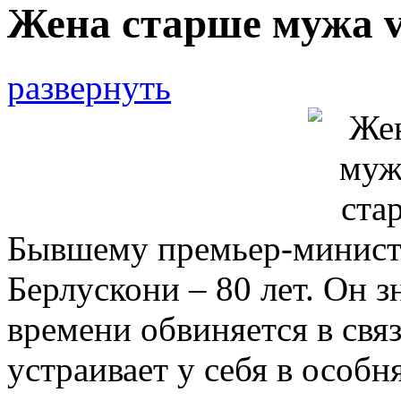
Жена старше мужа 
развернуть
Бывшему премьер-минист
Берлускони – 80 лет. Он з
времени обвиняется в свя
устраивает у себя в особн