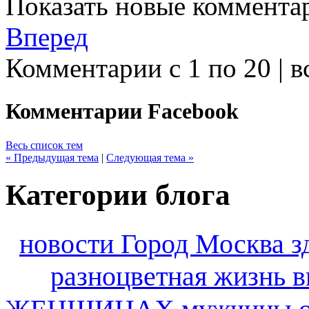
Показать новые коммента
Вперед
Комментарии с 1 по 20 | в
Комментарии Facebook
Весь список тем
« Предыдущая тема
|
Следующая тема »
Категории блога
новости
Город Москва
з
разноцветная жизнь
в