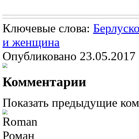
Ключевые слова:
Берлуск
и женщина
Опубликовано 23.05.2017 
Комментарии
Показать предыдущие ко