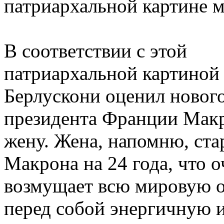
патриархальной картине м
В соответствии с этой
патриархальной картиной
Берлускони оценил новог
президента Франции Макр
жену. Жена, напомню, ст
Макрона на 24 года, что о
возмущает всю мировую о
перед собой энергичную 