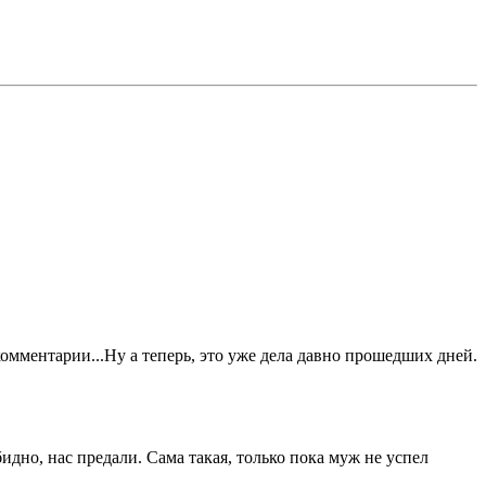
комментарии...Ну а теперь, это уже дела давно прошедших дней.
бидно, нас предали. Сама такая, только пока муж не успел