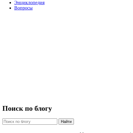
Энциклопедия
Вопросы
Поиск по блогу