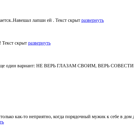
ается..Навешал лапши ей .
Текст скрыт
развернуть
!
Текст скрыт
развернуть
ще один вариант: НЕ ВЕРЬ ГЛАЗАМ СВОИМ, ВЕРЬ СОВЕС
 только как-то неприятно, когда порядочный мужик к себе в дом
ть