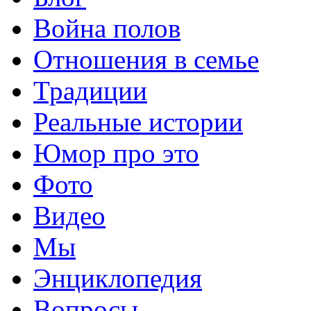
Война полов
Отношения в семье
Традиции
Реальные истории
Юмор про это
Фото
Видео
Мы
Энциклопедия
Вопросы