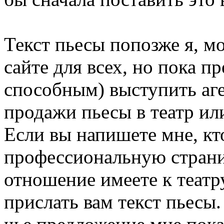
Текст пьесы попозже я, м
сайте для всех, но пока 
способным) выступить аге
продажи пьесы в театр и
Если вы напишете мне, кт
профессиональную страни
отношение имеете к театр
прислать вам текст пьесы