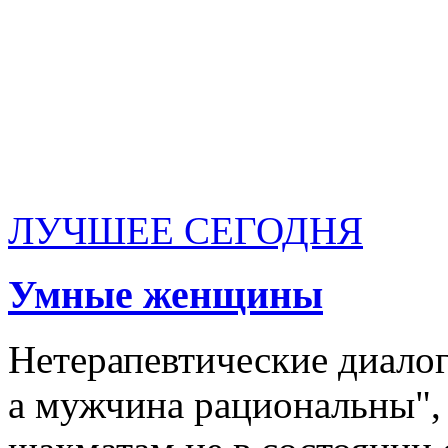
ЛУЧШЕЕ СЕГОДНЯ
Умные женщины
Нетерапевтические диало
а мужчина рациональны",