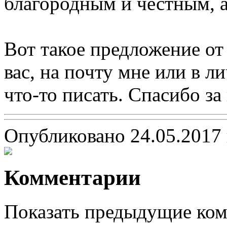
благородным и честным, 
Вот такое предложение от
вас, на почту мне или в 
что-то писать. Спасибо за
Опубликовано 24.05.2017 
Комментарии
Показать предыдущие ко