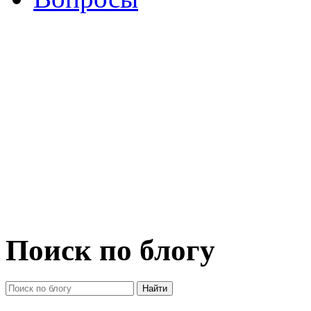
Поиск по блогу