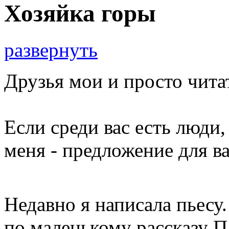
Хозяйка горы
развернуть
Друзья мои и просто чита
Если среди вас есть люди,
меня - предложение для ва
Недавно я написала пьесу.
по маленькому рассказу П