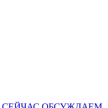
СЕЙЧАС ОБСУЖДАЕМ